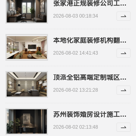
张家港正规装修公司工程施工费用_兔哥哥智装报价透明
2026-08-03 00:18:34
本地化家庭装修机构翻新，嘉兴绿色之家建材科技
2026-08-02 14:41:43
顶派全铝高端定制城区正规品牌家装报价明细
2026-08-02 13:21:28
苏州装饰婚房设计施工一体化，苏州兔哥哥智装新材料有限公司
2026-08-02 02:13:48