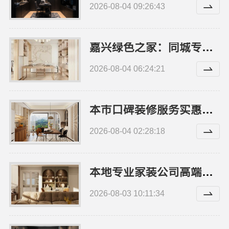
2026-08-04 09:26:43
嘉兴绿色之家：同城专业家装团队环保，守护家人健康
2026-08-04 06:24:21
本市口碑装修服务实惠的嘉兴绿色之家建材科技有限公司
2026-08-04 02:28:18
本地专业家装公司高端，嘉兴绿色之家建材科技有限公司
2026-08-03 10:11:34