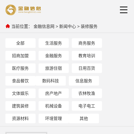
当前位置：
金融信息网
>
新闻中心
>
装修服务
全部
生活服务
商务服务
招商加盟
金融服务
教育培训
医疗服务
旅游住宿
日用百货
食品餐饮
数码科技
信息服务
文体娱乐
房产地产
农林牧渔
建筑装修
机械设备
电子电工
资源材料
环境管理
其他