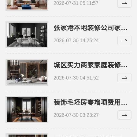
2026-07-31 05:11:57
张家港本地装修公司家装费用-苏州兔哥哥智装新材料有限公司
2026-07-30 14:25:24
城区实力商家家庭装修实景案例 - 顶派全铝高端定制
2026-07-30 04:51:52
装饰毛坯房零增项费用，苏州兔哥哥智装新材料有限公司预算无忧
2026-07-30 03:23:27