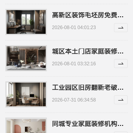
高新区装饰毛坯房免费量房，兔哥哥上门咨询
2026-08-01 04:01:23
城区本土门店家庭装修报价明细-顶派全铝高端定制
2026-08-01 03:32:16
工业园区旧房翻新老破小拎包入住-苏州兔哥哥智装新材料有限公司
2026-07-31 06:34:58
同城专业家庭装修机构优质，嘉兴绿色之家建材科技有限公司以质量为根本