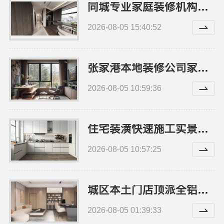
同城专业家庭装修机构优质-嘉兴绿色之家建材科技有限公司
2026-08-05 15:40:52
张家港本地装修公司家装费用，苏州兔哥哥智装新材料全包省心
2026-08-05 10:59:36
住宅装潢快速施工实景案例，顶派全铝高端定制
2026-08-05 10:57:25
城区本土门店顶派全铝高端定制家庭装修报价明细
2026-08-05 01:39:33