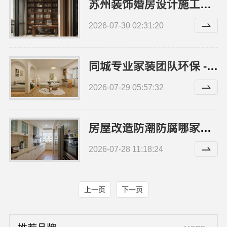
苏州装饰婚房设计施工一体化，苏州兔哥哥智装新材料有限公司定制专属幸福空间
2026-07-30 02:31:20
同城专业家装团队环保 - 嘉兴绿色之家建材科技有限公司用绿色材料守护健康
2026-07-29 05:57:32
房屋改造防潮防腐哪家实惠_顶派全铝高端定制耐用稳定
2026-07-28 11:18:24
上一页
下一页