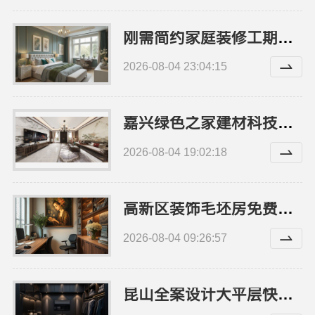
刚需简约家庭装修工期提速，海南万赢饰家
2026-08-04 23:04:15
嘉兴绿色之家建材科技有限公司-同城专业家装团队环保
2026-08-04 19:02:18
高新区装饰毛坯房免费量房，苏州兔哥哥智装新材料有限公司贴心服务
2026-08-04 09:26:57
昆山全案设计大平层快速施工，苏州兔哥哥智装新材料有限公司专业团队