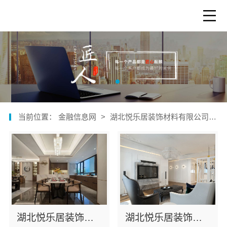
当前位置：
金融信息网
>
湖北悦乐居装饰材料有限公司
>
湖北悦乐居装饰材料有限公司 解析全铝家居的成本与价值
湖北悦乐居装饰材料有限公司解析全铝家居优势