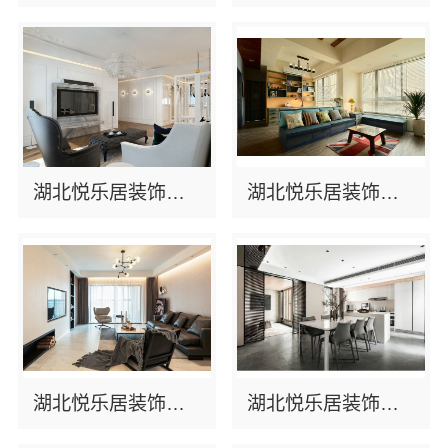
湖北悦乐居装饰材料有限公司 解读全铝家居独特优势所在
湖北悦乐居装饰材料有限公司全铝家居防潮奥秘
湖北悦乐居装饰材料有限公司 打造耐用全铝家具体验
湖北悦乐居装饰材料有限公司 探索未来家居趋势：全铝解决方案