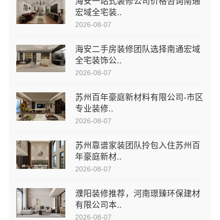
海安一站式装修公司价格咨询南通
宏域全宅装..
2026-08-07
海安二手房装修团队选择南通宏域
全宅装饰公..
2026-08-07
苏州百年豪庭新材料有限公司-市区
专业装修..
2026-08-07
苏州靠谱家装团队拎包入住苏州百
年豪庭新材..
2026-08-07
濮阳装修推荐，河南璟臻环保建材
有限公司本..
2026-08-07