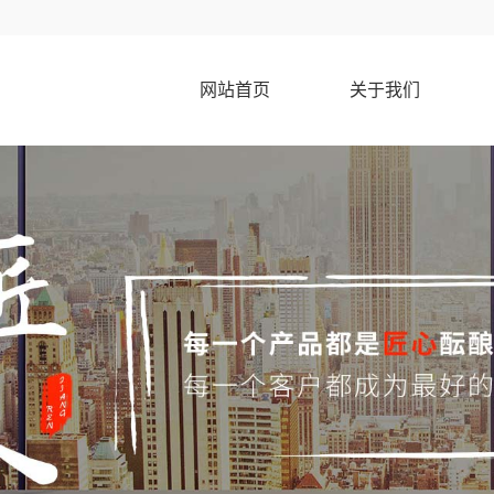
网站首页
关于我们