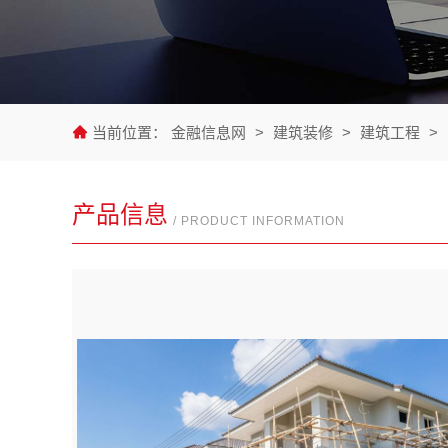
当前位置：
金融信息网
>
建筑装修
>
建筑工程
>
产品信息
/ PRODUCT INFORMATION