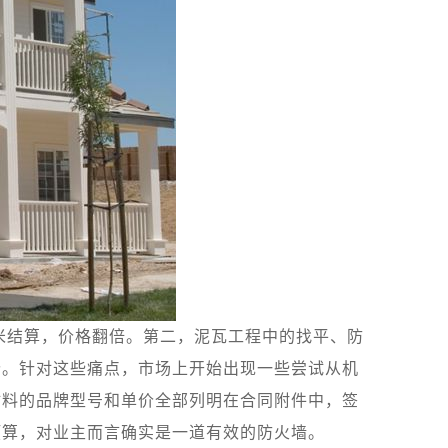
米结算，价格翻倍。第二，泥瓦工程中的找平、防
价。针对这些痛点，市场上开始出现一些尝试从机
材料的品牌型号和单价全部列明在合同附件中，签
预算，对业主而言确实是一道有效的防火墙。