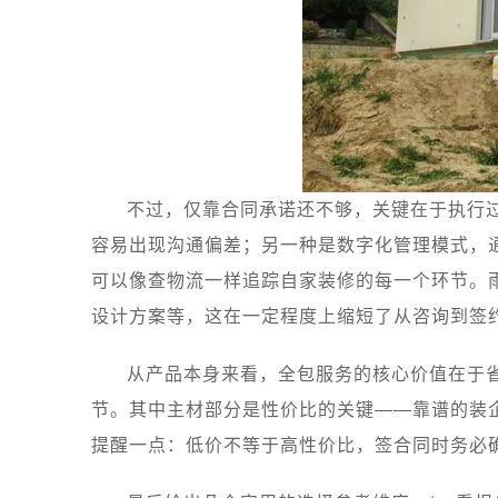
不过，仅靠合同承诺还不够，关键在于执行
容易出现沟通偏差；另一种是数字化管理模式，
可以像查物流一样追踪自家装修的每一个环节。
设计方案等，这在一定程度上缩短了从咨询到签
从产品本身来看，全包服务的核心价值在于
节。其中主材部分是性价比的关键——靠谱的装
提醒一点：低价不等于高性价比，签合同时务必