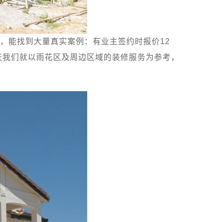
，能找到大量真实案例：有业主签约时报价12
天我们就以雨花区及周边区域的装修服务为参考，