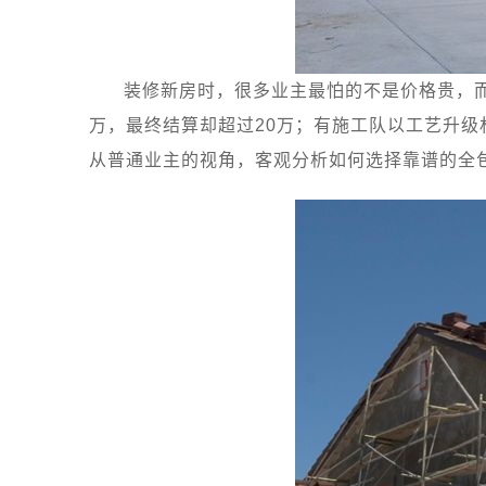
装修新房时，很多业主最怕的不是价格贵，
万，最终结算却超过20万；有施工队以工艺升
从普通业主的视角，客观分析如何选择靠谱的全