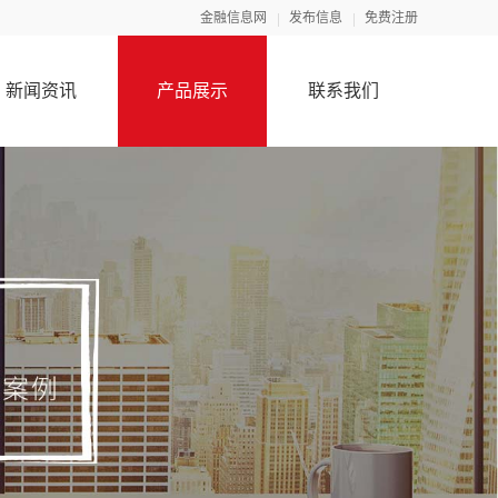
金融信息网
发布信息
免费注册
新闻资讯
产品展示
联系我们