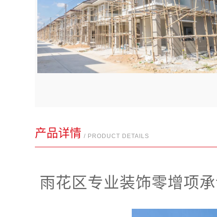
产品详情
/ PRODUCT DETAILS
雨花区专业装饰零增项承