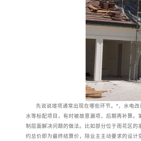
先说说增项通常出现在哪些环节。*，水电
水等标配项目，有时被故意漏项，后期再补算。
制层面解决问题的做法。比如部分位于雨花区的
约总价即为最终结算价，除业主主动要求的设计