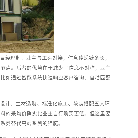
目经理制，业主与工头对接，信息传递链条长，
收节点。后者的优势在于减少了信息不对称，业主
，比如通过智能系统快速响应客户咨询、自动匹配
设计、主材选购、标准化施工、软装搭配五大环
材料的采购价确实比业主自行购买更低。但这里要
端系列替代高端系列的猫腻。