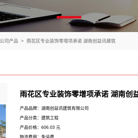
公司产品
>
雨花区专业装饰零增项承诺 湖南创益讯建筑
雨花区专业装饰零增项承诺 湖南创
产品品牌：湖南创益讯建筑有限公司
产品分类：建筑工程
产品价格：606.03 元
物流费用：免运费