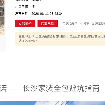
计量单位：件
发布日期：2026-06-11 23:48:34
立即询价
获取电话
风险提示
分享
违法侵
免责声明：以上信息由该企业自行提供，该企业负责信息内容的真实
选择交易对象！
诺——长沙家装全包避坑指南