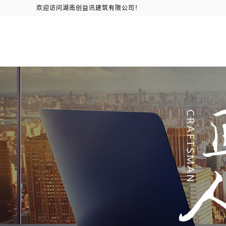
欢迎访问湖南创益讯建筑有限公司！