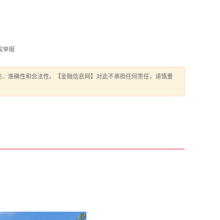
权举报
性、准确性和合法性。【金融信息网】对此不承担任何责任，请慎重